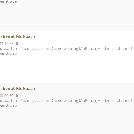
einstraße
tsbeirat Mußbach
30-19:55 Uhr
ußbach, im Sitzungssaal der Ortsverwaltung Mußbach, An der Eselshaut 31,
einstraße
tsbeirat Mußbach
30-20:30 Uhr
ußbach, im Sitzungssaal der Ortsverwaltung Mußbach, An der Eselshaut 31,
einstraße