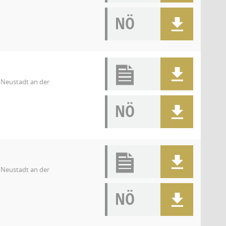
NÖ
 Neustadt an der
NÖ
 Neustadt an der
NÖ