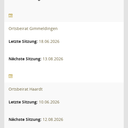
Ortsbeirat Gimmeldingen
Letzte Sitzung:
18.06.2026
Nächste Sitzung:
13.08.2026
Ortsbeirat Haardt
Letzte Sitzung:
10.06.2026
Nächste Sitzung:
12.08.2026