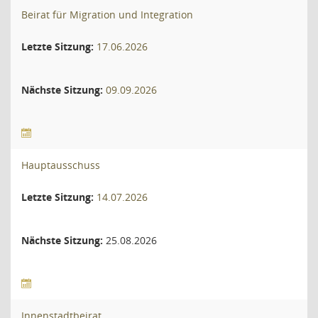
Beirat für Migration und Integration
Letzte Sitzung:
17.06.2026
Nächste Sitzung:
09.09.2026
Hauptausschuss
Letzte Sitzung:
14.07.2026
Nächste Sitzung:
25.08.2026
Innenstadtbeirat