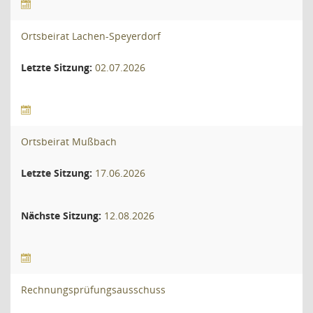
Ortsbeirat Lachen-Speyerdorf
Letzte Sitzung:
02.07.2026
Ortsbeirat Mußbach
Letzte Sitzung:
17.06.2026
Nächste Sitzung:
12.08.2026
Rechnungsprüfungsausschuss