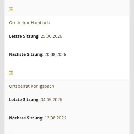
Ortsbeirat Hambach
Letzte Sitzung:
25.06.2026
Nächste Sitzung:
20.08.2026
Ortsbeirat Königsbach
Letzte Sitzung:
04.05.2026
Nächste Sitzung:
13.08.2026