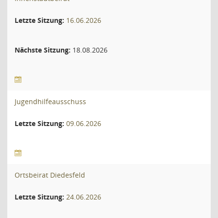
Letzte Sitzung:
16.06.2026
Nächste Sitzung:
18.08.2026
Jugendhilfeausschuss
Letzte Sitzung:
09.06.2026
Ortsbeirat Diedesfeld
Letzte Sitzung:
24.06.2026