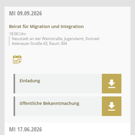
MI
09.09.2026
Beirat für Migration und Integration
18:00 Uhr
Neustadt an der Weinstraße, Jugendamt, Konrad-
Adenauer-Straße 43, Raum 304
Einladung
öffentliche Bekanntmachung
MI
17.06.2026