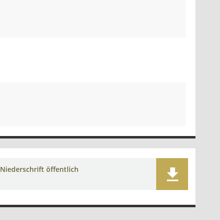
Niederschrift öffentlich