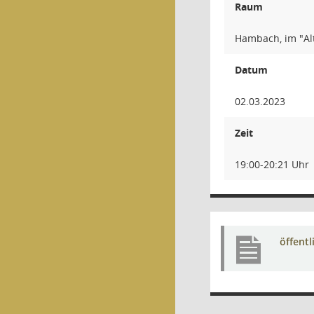
Raum
Hambach, im "Al
Datum
02.03.2023
Zeit
19:00-20:21 Uhr
öffent