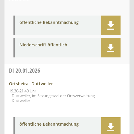
öffentliche Bekanntmachung
Niederschrift öffentlich
DI
20.01.2026
Ortsbeirat Duttweiler
19:30-21:40 Uhr
Duttweiler, im Sitzungssaal der Ortsverwaltung
Duttweiler
öffentliche Bekanntmachung