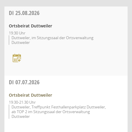
DI
25.08.2026
Ortsbeirat Duttweiler
19:30 Uhr
Duttweiler, im Sitzungssaal der Ortsverwaltung
Duttweiler
DI
07.07.2026
Ortsbeirat Duttweiler
19:30-21:30 Uhr
Duttweiler, Treffpunkt Festhallenparkplatz Duttweiler,
ab TOP 2 im Sitzungssaal der Ortsverwaltung
Duttweiler