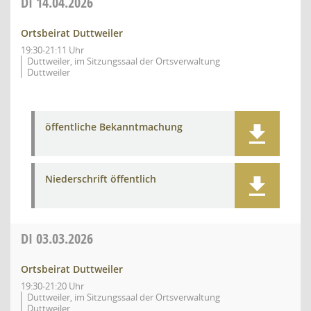
DI
14.04.2026
Ortsbeirat Duttweiler
19:30-21:11 Uhr
Duttweiler, im Sitzungssaal der Ortsverwaltung
Duttweiler
öffentliche Bekanntmachung
Niederschrift öffentlich
DI
03.03.2026
Ortsbeirat Duttweiler
19:30-21:20 Uhr
Duttweiler, im Sitzungssaal der Ortsverwaltung
Duttweiler