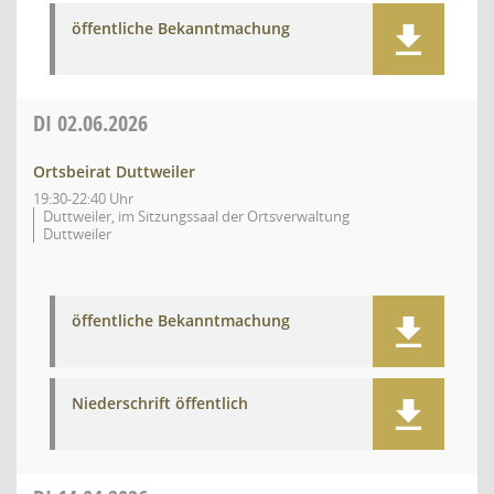
öffentliche Bekanntmachung
DI
02.06.2026
Ortsbeirat Duttweiler
19:30-22:40 Uhr
Duttweiler, im Sitzungssaal der Ortsverwaltung
Duttweiler
öffentliche Bekanntmachung
Niederschrift öffentlich