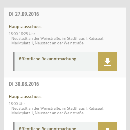
DI
27.09.2016
Hauptausschuss
18:00-18:25 Uhr
Neustadt an der Weinstraße, im Stadthaus I, Ratssaal,
Marktplatz 1, Neustadt an der Weinstraße
öffentliche Bekanntmachung
DI
30.08.2016
Hauptausschuss
18:00 Uhr
Neustadt an der Weinstraße, im Stadthaus I, Ratssaal,
Marktplatz 1, Neustadt an der Weinstraße
öffentliche Bekanntmachung