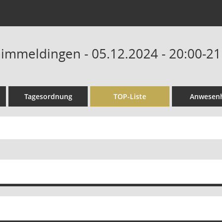
Gimmeldingen - 05.12.2024 - 20:00-21
Tagesordnung
TOP-Liste
Anwesenh