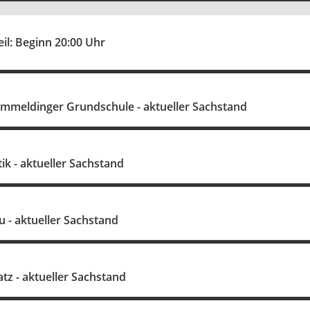
eil: Beginn 20:00 Uhr
immeldinger Grundschule - aktueller Sachstand
k - aktueller Sachstand
 - aktueller Sachstand
atz - aktueller Sachstand