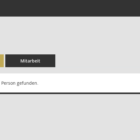
Mitarbeit
 Person gefunden.