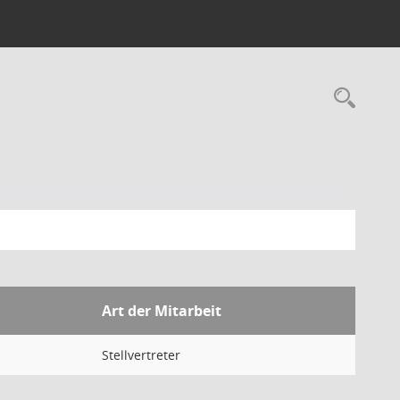
Rec
Art der Mitarbeit
Stellvertreter