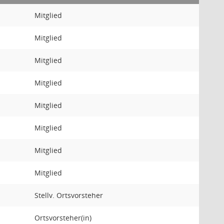
Mitglied
Mitglied
Mitglied
Mitglied
Mitglied
Mitglied
Mitglied
Mitglied
Stellv. Ortsvorsteher
Ortsvorsteher(in)