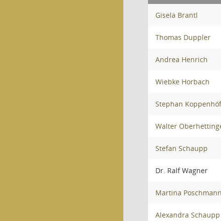
Gisela Brantl
Thomas Duppler
Andrea Henrich
Wiebke Horbach
Stephan Koppenhöf
Walter Oberhetting
Stefan Schaupp
Dr. Ralf Wagner
Martina Poschman
Alexandra Schaupp