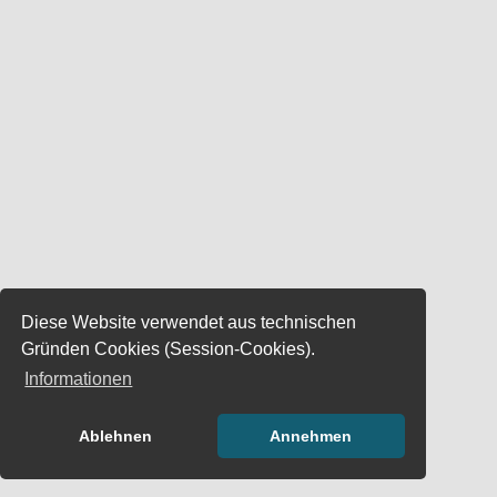
Diese Website verwendet aus technischen
Gründen Cookies (Session-Cookies).
Informationen
Ablehnen
Annehmen