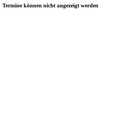
Termine können nicht angezeigt werden