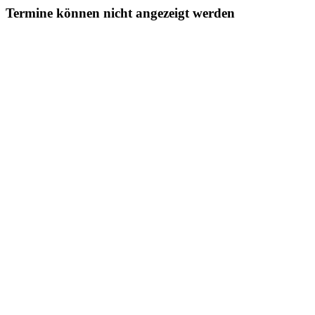
Termine können nicht angezeigt werden