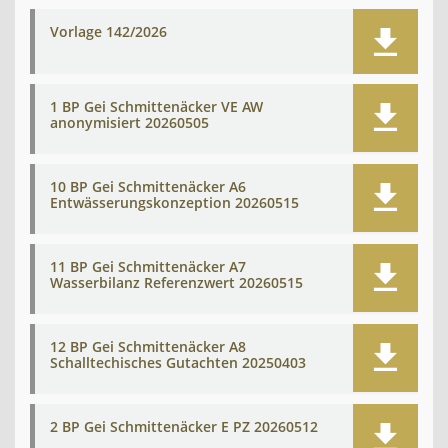
Vorlage 142/2026
1 BP Gei Schmittenäcker VE AW
anonymisiert 20260505
10 BP Gei Schmittenäcker A6
Entwässerungskonzeption 20260515
11 BP Gei Schmittenäcker A7
Wasserbilanz Referenzwert 20260515
12 BP Gei Schmittenäcker A8
Schalltechisches Gutachten 20250403
2 BP Gei Schmittenäcker E PZ 20260512