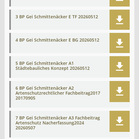
3 BP Gei Schmittenäcker E TF 20260512
4 BP Gei Schmittenäcker E BG 20260512
5 BP Gei Schmittenäcker A1
Städtebauliches Konzept 20260512
6 BP Gei Schmittenäcker A2
Artenschutzrechtlicher Fachbeitrag2017
20170905
7 BP Gei Schmittenäcker A3 Fachbeitrag
Artenschutz Nacherfassung2024
20260507