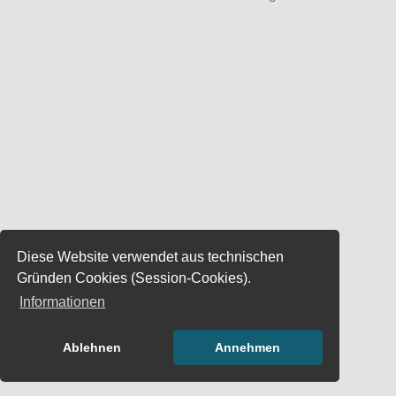
Diese Website verwendet aus technischen
Gründen Cookies (Session-Cookies).
Informationen
Ablehnen
Annehmen