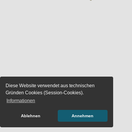
Diese Website verwendet aus technischen
Gründen Cookies (Session-Cookies).
Informationen
Ablehnen
Annehmen