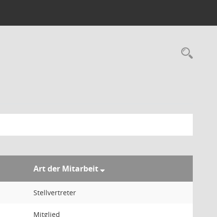
Rec
Art der Mitarbeit
Stellvertreter
Mitglied